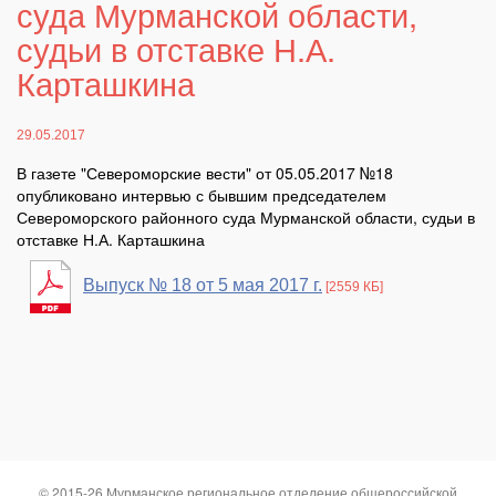
суда Мурманской области,
судьи в отставке Н.А.
Карташкина
29.05.2017
В газете "Североморские вести" от 05.05.2017 №18
опубликовано интервью с бывшим председателем
Североморского районного суда Мурманской области, судьи в
отставке Н.А. Карташкина
Выпуск № 18 от 5 мая 2017 г.
[2559 КБ]
© 2015-26 Мурманское региональное отделение общероссийской