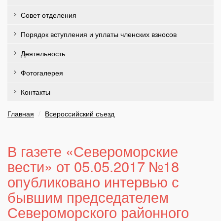
Совет отделения
Порядок вступления и уплаты членских взносов
Деятельность
Фотогалерея
Контакты
Главная
Всероссийский съезд
В газете «Североморские
вести» от 05.05.2017 №18
опубликовано интервью с
бывшим председателем
Североморского районного