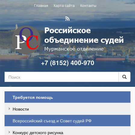
Главная
Карта сайта
Контакты
+7 (8152) 400-970
Требуется помощь
Новости
Всероссийский съезд и Совет судей РФ
Конкурс детского рисунка