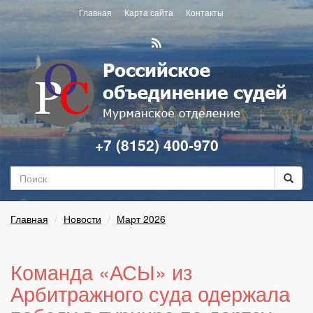
Главная
Карта сайта
Контакты
+7 (8152) 400-970
Главная
Новости
Март 2026
Команда «АСЫ» из
Арбитражного суда одержала