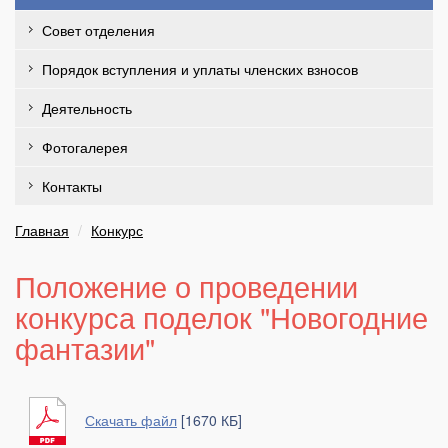
Совет отделения
Порядок вступления и уплаты членских взносов
Деятельность
Фотогалерея
Контакты
Главная
Конкурс
Положение о проведении
конкурса поделок "Новогодние
фантазии"
Скачать файл
[1670 КБ]