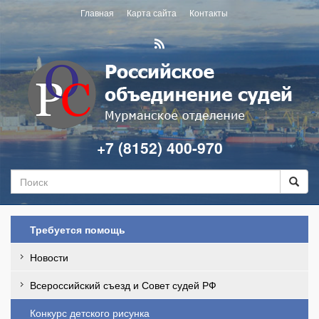
Главная
Карта сайта
Контакты
+7 (8152) 400-970
Требуется помощь
Новости
Всероссийский съезд и Совет судей РФ
Конкурс детского рисунка