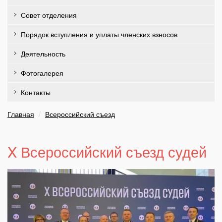
Совет отделения
Порядок вступления и уплаты членских взносов
Деятельность
Фотогалерея
Контакты
Главная
Всероссийский съезд
X Всероссийский съезд судей