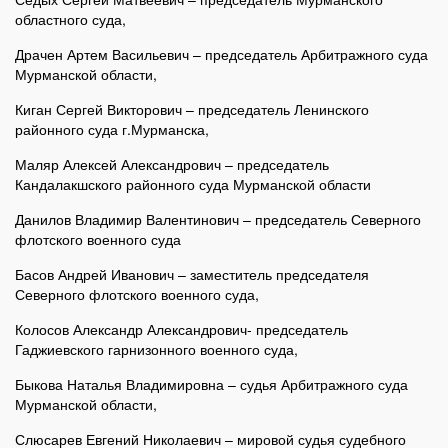
областного суда,
Драчен Артем Васильевич – председатель Арбитражного суда
Мурманской области,
Киган Сергей Викторович – председатель Ленинского
районного суда г.Мурманска,
Маляр Алексей Александрович – председатель
Кандалакшского районного суда Мурманской области
Данилов Владимир Валентинович – председатель Северного
флотского военного суда
Басов Андрей Иванович – заместитель председателя
Северного флотского военного суда,
Колосов Александр Александрович- председатель
Гаджиевского гарнизонного военного суда,
Быкова Наталья Владимировна – судья Арбитражного суда
Мурманской области,
Слюсарев Евгений Николаевич – мировой судья судебного