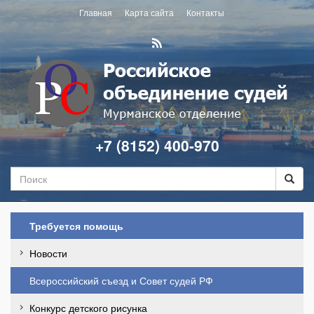
Главная
Карта сайта
Контакты
+7 (8152) 400-970
Требуется помощь
Новости
Всероссийский съезд и Совет судей РФ
Конкурс детского рисунка