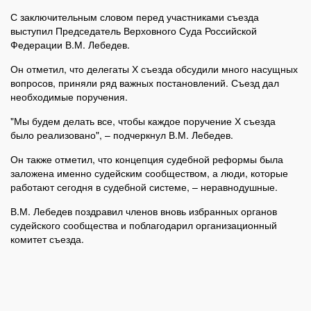
С заключительным словом перед участниками съезда
выступил Председатель Верховного Суда Российской
Федерации В.М. Лебедев.
Он отметил, что делегаты Х съезда обсудили много насущных
вопросов, приняли ряд важных постановлений. Съезд дал
необходимые поручения.
"Мы будем делать все, чтобы каждое поручение Х съезда
было реализовано", – подчеркнул В.М. Лебедев.
Он также отметил, что концепция судебной реформы была
заложена именно судейским сообществом, а люди, которые
работают сегодня в судебной системе, – неравнодушные.
В.М. Лебедев поздравил членов вновь избранных органов
судейского сообщества и поблагодарил организационный
комитет съезда.