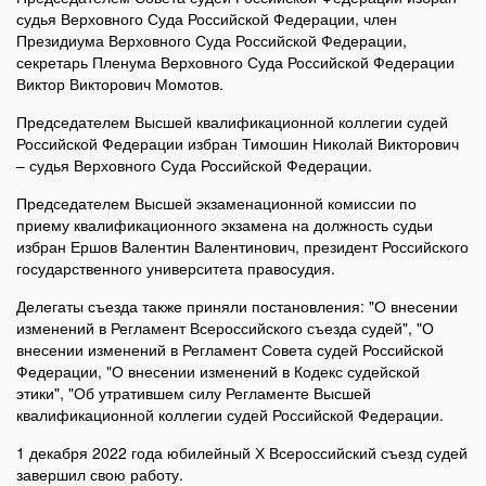
судья Верховного Суда Российской Федерации, член
Президиума Верховного Суда Российской Федерации,
секретарь Пленума Верховного Суда Российской Федерации
Виктор Викторович Момотов.
Председателем Высшей квалификационной коллегии судей
Российской Федерации избран Тимошин Николай Викторович
– судья Верховного Суда Российской Федерации.
Председателем Высшей экзаменационной комиссии по
приему квалификационного экзамена на должность судьи
избран Ершов Валентин Валентинович, президент Российского
государственного университета правосудия.
Делегаты съезда также приняли постановления: "О внесении
изменений в Регламент Всероссийского съезда судей", "О
внесении изменений в Регламент Совета судей Российской
Федерации, "О внесении изменений в Кодекс судейской
этики", "Об утратившем силу Регламенте Высшей
квалификационной коллегии судей Российской Федерации.
1 декабря 2022 года юбилейный Х Всероссийский съезд судей
завершил свою работу.